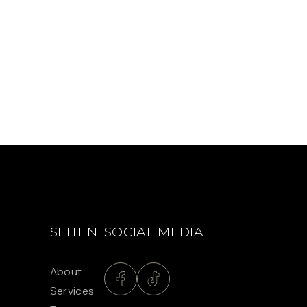
SEITEN
SOCIAL MEDIA
About
Services