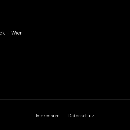
uck – Wien
Impressum
Datenschutz