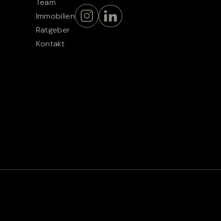
Team
Immobilien
Ratgeber
Kontakt