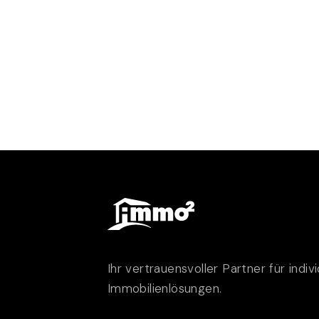
Ihr vertrauensvoller Partner für indivi
Immobilienlösungen.