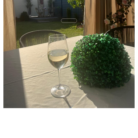
WUNDERSCHÖNES REIHENHAUS VOR DEN