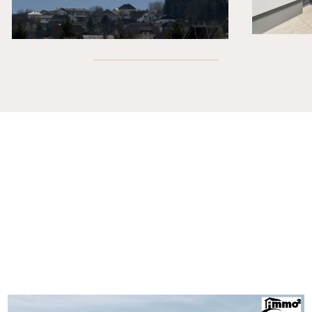
EXPLORE PROPERTIES
EXPLORE PROPERTIES