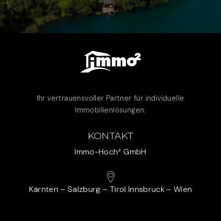
Ihr vertrauensvoller Partner für individuelle
Immobilienlösungen.
KONTAKT
Immo-Hoch² GmbH
Kärnten – Salzburg – Tirol Innsbruck – Wien