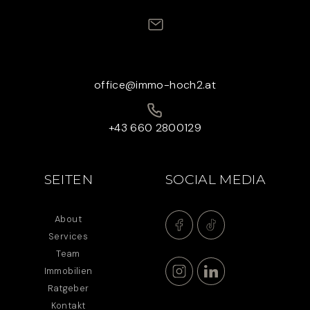
office@immo-hoch2.at
+43 660 2800129
SEITEN
SOCIAL MEDIA
About
Services
Team
Immobilien
Ratgeber
Kontakt