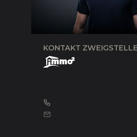
KONTAKT ZWEIGSTELLE 