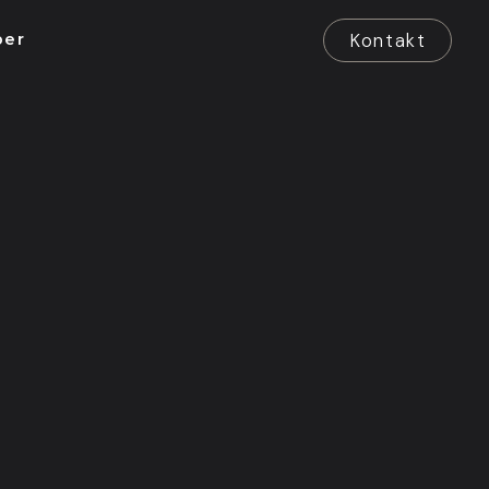
Kontakt
ber