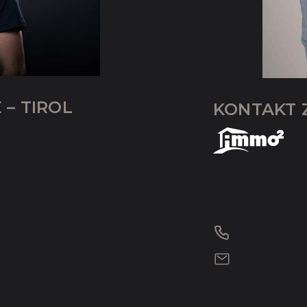
– TIROL
KONTAKT 