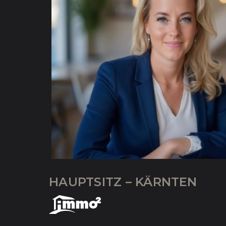
HAUPTSITZ – KÄRNTEN