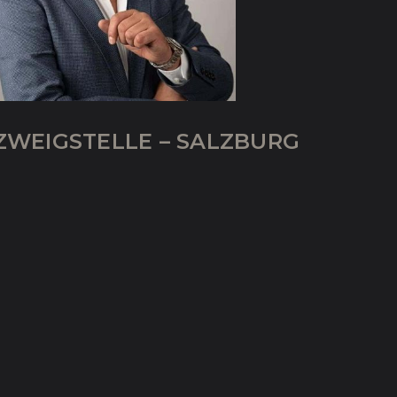
ZWEIGSTELLE – SALZBURG