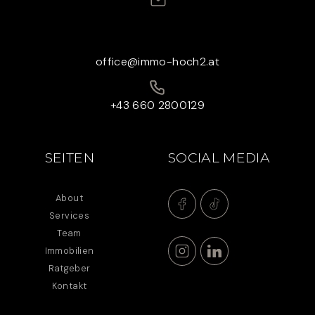
office@immo-hoch2.at
+43 660 2800129
SEITEN
SOCIAL MEDIA
About
Services
Team
Immobilien
Ratgeber
Kontakt