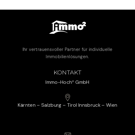
Ihr vertrauensvoller Partner für individuelle
Immobilienlösungen.
KONTAKT
Immo-Hoch² GmbH
Kärnten – Salzburg – Tirol Innsbruck – Wien