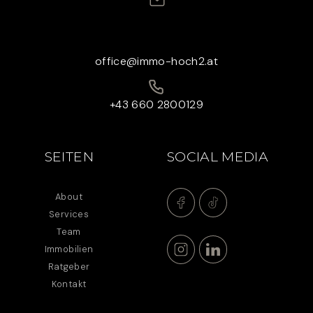
office@immo-hoch2.at
+43 660 2800129
SEITEN
SOCIAL MEDIA
About
Services
Team
Immobilien
Ratgeber
Kontakt