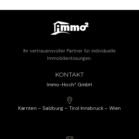
Ihr vertrauensvoller Partner für individuelle
Immobilienlösungen.
KONTAKT
Immo-Hoch² GmbH
Kärnten – Salzburg – Tirol Innsbruck – Wien