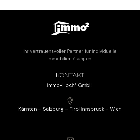
Ihr vertrauensvoller Partner für individuelle
Immobilienlösungen.
KONTAKT
Immo-Hoch² GmbH
Kärnten – Salzburg – Tirol Innsbruck – Wien