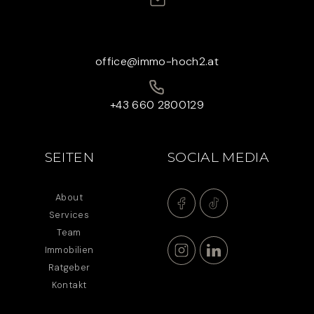
office@immo-hoch2.at
+43 660 2800129
SEITEN
SOCIAL MEDIA
About
Services
Team
Immobilien
Ratgeber
Kontakt