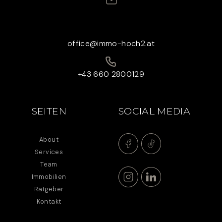
office@immo-hoch2.at
+43 660 2800129
SEITEN
SOCIAL MEDIA
About
Services
Team
Immobilien
Ratgeber
Kontakt