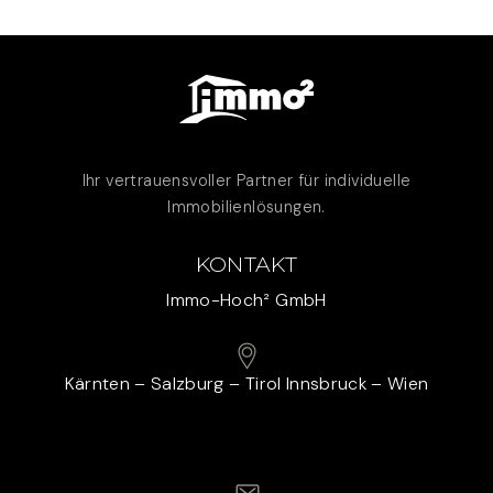
Ihr vertrauensvoller Partner für individuelle
Immobilienlösungen.
KONTAKT
Immo-Hoch² GmbH
Kärnten – Salzburg – Tirol Innsbruck – Wien