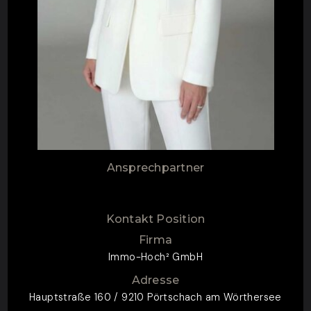
Ansprechpartner
Kontakt Position
Firma
Immo-Hoch² GmbH
Adresse
Hauptstraße 160 / 9210 Pörtschach am Wörthersee