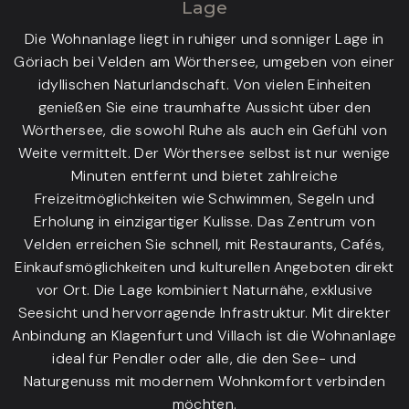
Lage
Die Wohnanlage liegt in ruhiger und sonniger Lage in
Göriach bei Velden am Wörthersee, umgeben von einer
idyllischen Naturlandschaft. Von vielen Einheiten
genießen Sie eine traumhafte Aussicht über den
Wörthersee, die sowohl Ruhe als auch ein Gefühl von
Weite vermittelt. Der Wörthersee selbst ist nur wenige
Minuten entfernt und bietet zahlreiche
Freizeitmöglichkeiten wie Schwimmen, Segeln und
Erholung in einzigartiger Kulisse. Das Zentrum von
Velden erreichen Sie schnell, mit Restaurants, Cafés,
Einkaufsmöglichkeiten und kulturellen Angeboten direkt
vor Ort. Die Lage kombiniert Naturnähe, exklusive
Seesicht und hervorragende Infrastruktur. Mit direkter
Anbindung an Klagenfurt und Villach ist die Wohnanlage
ideal für Pendler oder alle, die den See- und
Naturgenuss mit modernem Wohnkomfort verbinden
möchten.