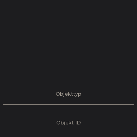
Objekttyp
Objekt ID