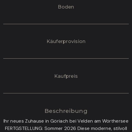
Boden
Käufer­provision
Kaufpreis
Beschreibung
Ihr neues Zuhause in Göriach bei Velden am Wörthersee
FERTGSTELLUNG: Sommer 2026 Diese moderne, stilvoll