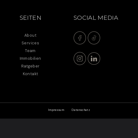
SEITEN
SOCIAL MEDIA
About
Services
Team
Immobilien
Ratgeber
Kontakt
Impressum
Datenschutz