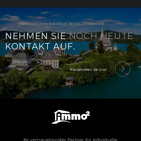
ENTDECKEN SIE NEUE MÖGLICHKEITEN
NEHMEN SIE
NOCH HEUTE
KONTAKT AUF.
Kontaktieren Sie Uns!
Ihr vertrauensvoller Partner für individuelle