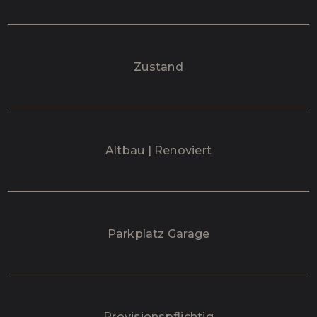
Zustand
Altbau | Renoviert
Parkplatz Garage
Provisionspflichtig