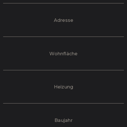
Adresse
Wohnfläche
Heizung
Baujahr