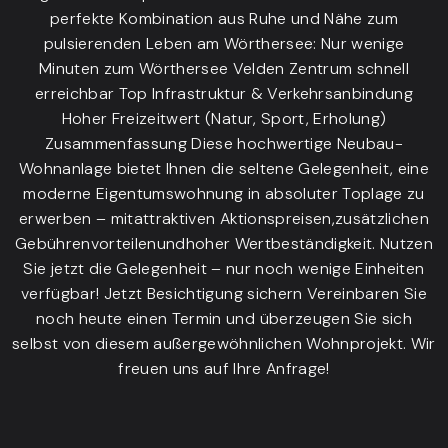
perfekte Kombination aus Ruhe und Nähe zum
pulsierenden Leben am Wörthersee: Nur wenige
Minuten zum Wörthersee Velden Zentrum schnell
erreichbar Top Infrastruktur & Verkehrsanbindung
Hoher Freizeitwert (Natur, Sport, Erholung)
Zusammenfassung Diese hochwertige Neubau-
Wohnanlage bietet Ihnen die seltene Gelegenheit, eine
moderne Eigentumswohnung in absoluter Toplage zu
erwerben – mitattraktiven Aktionspreisen,zusätzlichen
Gebührenvorteilenundhoher Wertbeständigkeit. Nutzen
Sie jetzt die Gelegenheit – nur noch wenige Einheiten
verfügbar! Jetzt Besichtigung sichern Vereinbaren Sie
noch heute einen Termin und überzeugen Sie sich
selbst von diesem außergewöhnlichen Wohnprojekt. Wir
freuen uns auf Ihre Anfrage!