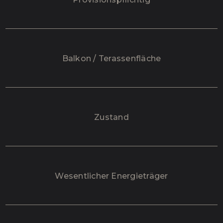
Balkon / Terassenfläche
Zustand
Wesentlicher Energieträger