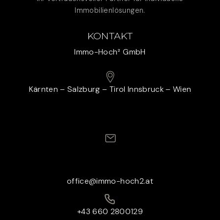
Immobilienlösungen.
KONTAKT
Immo-Hoch² GmbH
Kärnten – Salzburg – Tirol Innsbruck – Wien
office@immo-hoch2.at
+43 660 2800129