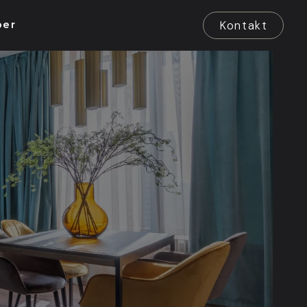
Kontakt
ber