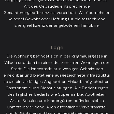
Art des Gebäudes entsprechende
Gesamtenergieeffizienz als vereinbart. Wir übernehmen
keinerlei Gewähr oder Haftung für die tatsächliche
Energieeffizienz der angebotenen Immobilie.
Lage
Die Wohnung befindet sich in der Ringmauergasse in
Villach und damit in einer der zentralen Wohnlagen der
Stadt. Die Innenstadt ist in wenigen Gehminuten
erreichbar und bietet eine ausgezeichnete Infrastruktur
sowie ein vielfältiges Angebot an Einkaufsmöglichkeiten,
Gastronomie und Dienstleistungen. Alle Einrichtungen
des täglichen Bedarfs wie Supermärkte, Apotheken,
Ärzte, Schulen und Kindergärten befinden sich in
unmittelbarer Nähe. Auch öffentliche Verkehrsmittel
sind fußläufig erreichbar und gewährleisten eine gute