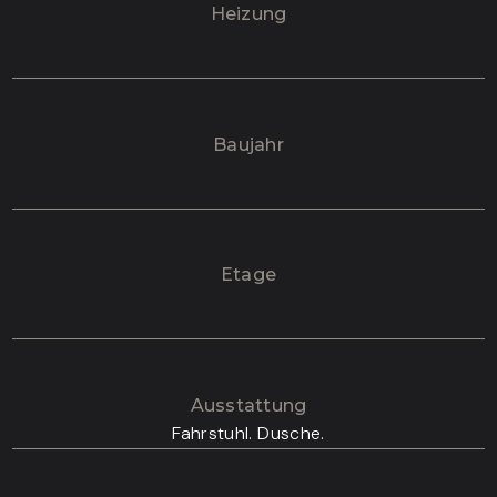
Heizung
Baujahr
Etage
Ausstattung
Fahrstuhl. Dusche.