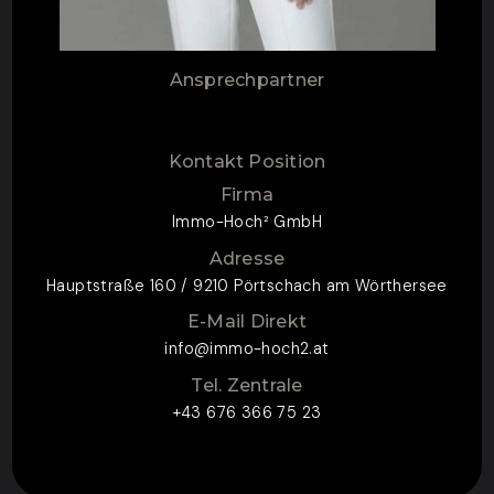
Ansprechpartner
Kontakt Position
Firma
Immo-Hoch² GmbH
Adresse
Hauptstraße 160 / 9210 Pörtschach am Wörthersee
E-Mail Direkt
info@immo-hoch2.at
Tel. Zentrale
+43 676 366 75 23
ZUM KONTAKTFORMULAR