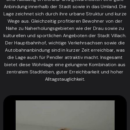
Anbindung innerhalb der Stadt sowie in das Umland. Die
Lage zeichnet sich durch ihre urbane Struktur und kurze
Wege aus. Gleichzeitig profitieren Bewohner von der
Nähe zu Naherholungsgebieten wie der Drau sowie zu
kulturellen und sportlichen Angeboten der Stadt Villach.
Der Hauptbahnhof, wichtige Verkehrsachsen sowie die
Autobahnanbindung sind in kurzer Zeit erreichbar, was
die Lage auch für Pendler attraktiv macht. Insgesamt
bietet diese Wohnlage eine gelungene Kombination aus
zentralem Stadtleben, guter Erreichbarkeit und hoher
Alltagstauglichkeit.