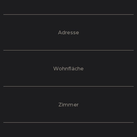
Adresse
Wohnfläche
Zimmer