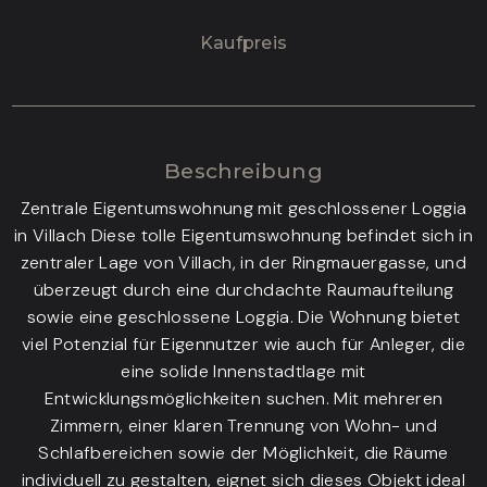
Kaufpreis
Beschreibung
Zentrale Eigentumswohnung mit geschlossener Loggia
in Villach Diese tolle Eigentumswohnung befindet sich in
zentraler Lage von Villach, in der Ringmauergasse, und
überzeugt durch eine durchdachte Raumaufteilung
sowie eine geschlossene Loggia. Die Wohnung bietet
viel Potenzial für Eigennutzer wie auch für Anleger, die
eine solide Innenstadtlage mit
Entwicklungsmöglichkeiten suchen. Mit mehreren
Zimmern, einer klaren Trennung von Wohn- und
Schlafbereichen sowie der Möglichkeit, die Räume
individuell zu gestalten, eignet sich dieses Objekt ideal