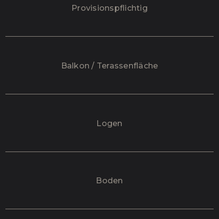
Provisionspflichtig
Balkon / Terassenfläche
Logen
Boden