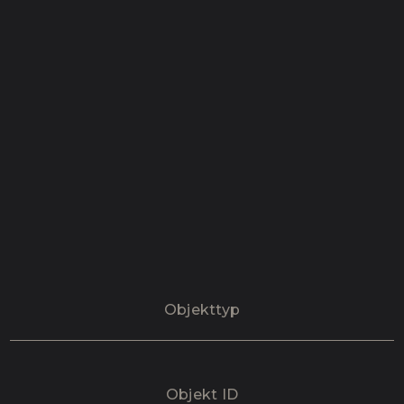
Objekttyp
Objekt ID