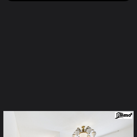
CONTACT FOR
ENQUIRY