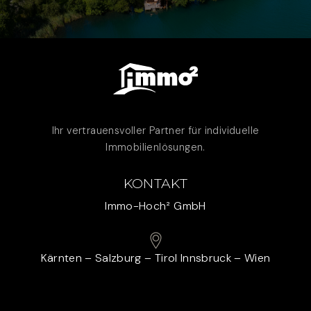
Ihr vertrauensvoller Partner für individuelle
Immobilienlösungen.
KONTAKT
Immo-Hoch² GmbH
Kärnten – Salzburg – Tirol Innsbruck – Wien