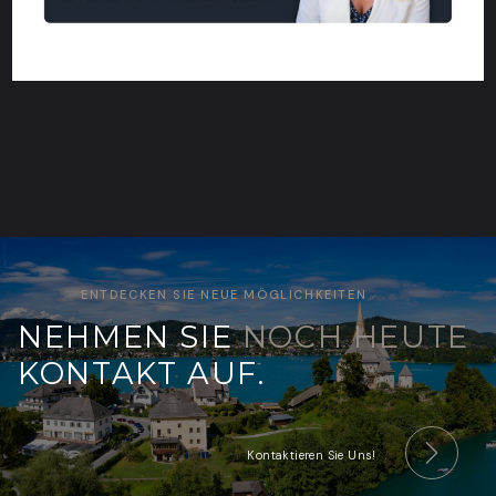
ENTDECKEN SIE NEUE MÖGLICHKEITEN
NEHMEN SIE
NOCH HEUTE
KONTAKT AUF.
Kontaktieren Sie Uns!