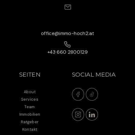
office@immo-hoch2.at
+43 660 2800129
SEITEN
SOCIAL MEDIA
About
Services
Team
Immobilien
Ratgeber
Kontakt