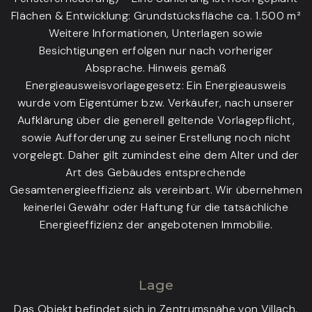
Flächen & Entwicklung: Grundstücksfläche ca. 1.500 m²
Weitere Informationen, Unterlagen sowie
Besichtigungen erfolgen nur nach vorheriger
Absprache. Hinweis gemäß
Energieausweisvorlagegesetz: Ein Energieausweis
wurde vom Eigentümer bzw. Verkäufer, nach unserer
Aufklärung über die generell geltende Vorlagepflicht,
sowie Aufforderung zu seiner Erstellung noch nicht
vorgelegt. Daher gilt zumindest eine dem Alter und der
Art des Gebäudes entsprechende
Gesamtenergieeffizienz als vereinbart. Wir übernehmen
keinerlei Gewähr oder Haftung für die tatsächliche
Energieeffizienz der angebotenen Immobilie.
Lage
Das Objekt befindet sich in Zentrumsnähe von Villach.