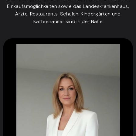
Einkaufsmöglichkeiten sowie das Landeskrankenhaus,
Ärzte, Restaurants, Schulen, Kindergärten und
Kaffeehäuser sind in der Nähe