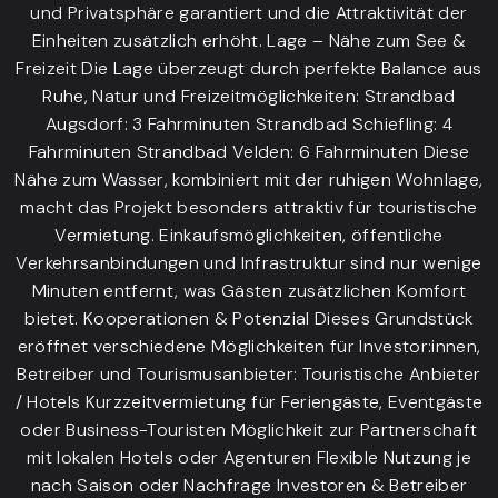
und Privatsphäre garantiert und die Attraktivität der
Einheiten zusätzlich erhöht. Lage – Nähe zum See &
Freizeit Die Lage überzeugt durch perfekte Balance aus
Ruhe, Natur und Freizeitmöglichkeiten: Strandbad
Augsdorf: 3 Fahrminuten Strandbad Schiefling: 4
Fahrminuten Strandbad Velden: 6 Fahrminuten Diese
Nähe zum Wasser, kombiniert mit der ruhigen Wohnlage,
macht das Projekt besonders attraktiv für touristische
Vermietung. Einkaufsmöglichkeiten, öffentliche
Verkehrsanbindungen und Infrastruktur sind nur wenige
Minuten entfernt, was Gästen zusätzlichen Komfort
bietet. Kooperationen & Potenzial Dieses Grundstück
eröffnet verschiedene Möglichkeiten für Investor:innen,
Betreiber und Tourismusanbieter: Touristische Anbieter
/ Hotels Kurzzeitvermietung für Feriengäste, Eventgäste
oder Business-Touristen Möglichkeit zur Partnerschaft
mit lokalen Hotels oder Agenturen Flexible Nutzung je
nach Saison oder Nachfrage Investoren & Betreiber