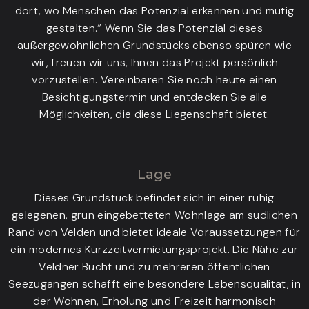
dort, wo Menschen das Potenzial erkennen und mutig
gestalten.“ Wenn Sie das Potenzial dieses
außergewöhnlichen Grundstücks ebenso spüren wie
wir, freuen wir uns, Ihnen das Projekt persönlich
vorzustellen. Vereinbaren Sie noch heute einen
Besichtigungstermin und entdecken Sie alle
Möglichkeiten, die diese Liegenschaft bietet.
Lage
Dieses Grundstück befindet sich in einer ruhig
gelegenen, grün eingebetteten Wohnlage am südlichen
Rand von Velden und bietet ideale Voraussetzungen für
ein modernes Kurzzeitvermietungsprojekt. Die Nähe zur
Veldner Bucht und zu mehreren öffentlichen
Seezugängen schafft eine besondere Lebensqualität, in
der Wohnen, Erholung und Freizeit harmonisch