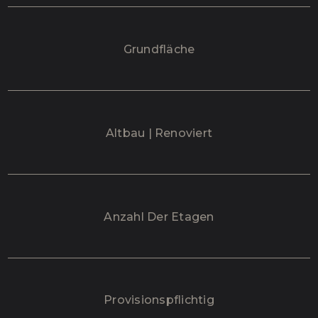
Grundfläche
Altbau | Renoviert
Anzahl Der Etagen
Provisionspflichtig