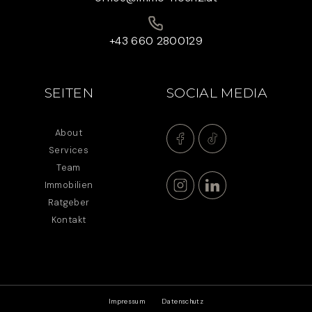
+43 660 2800129
SEITEN
SOCIAL MEDIA
About
Services
Team
Immobilien
Ratgeber
Kontakt
Impressum
Datenschutz