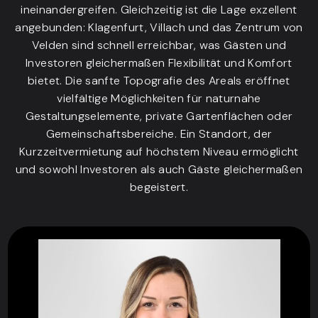
ineinandergreifen. Gleichzeitig ist die Lage exzellent
angebunden: Klagenfurt, Villach und das Zentrum von
Velden sind schnell erreichbar, was Gästen und
Investoren gleichermaßen Flexibilität und Komfort
bietet. Die sanfte Topografie des Areals eröffnet
vielfältige Möglichkeiten für naturnahe
Gestaltungselemente, private Gartenflächen oder
Gemeinschaftsbereiche. Ein Standort, der
Kurzzeitvermietung auf höchstem Niveau ermöglicht
und sowohl Investoren als auch Gäste gleichermaßen
begeistert.