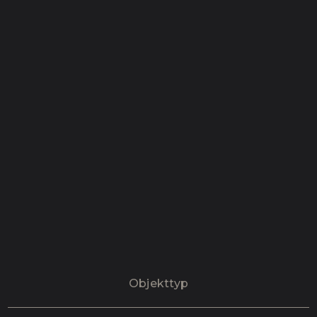
Objekttyp