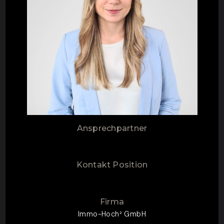
Ansprechpartner
Kontakt Position
Firma
Immo-Hoch² GmbH