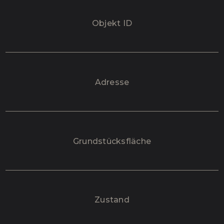
Objekt ID
Adresse
Grundstücksfläche
Zustand