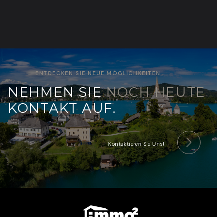
ENTDECKEN SIE NEUE MÖGLICHKEITEN
NEHMEN SIE
NOCH HEUTE
KONTAKT AUF.
Kontaktieren Sie Uns!