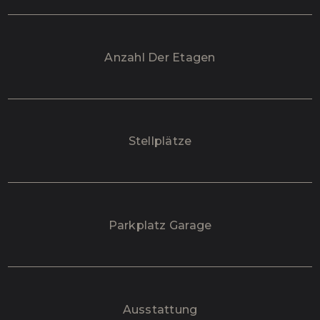
Anzahl Der Etagen
Stellplätze
Parkplatz Garage
Ausstattung