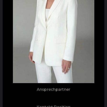
Ansprechpartner