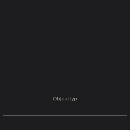
Objekttyp