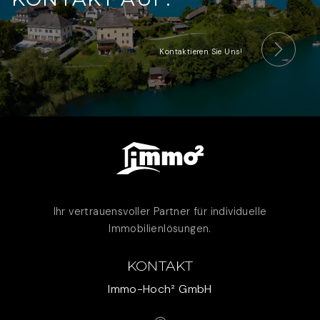
Kontaktieren Sie Uns!
Ihr vertrauensvoller Partner für individuelle
Immobilienlösungen.
KONTAKT
Immo-Hoch² GmbH