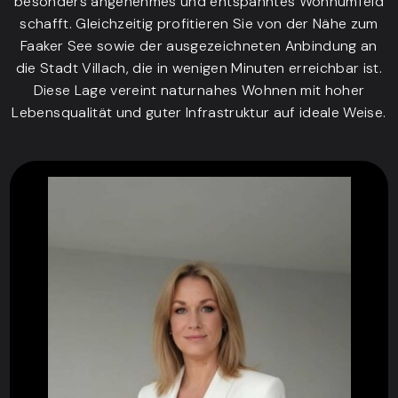
besonders angenehmes und entspanntes Wohnumfeld
schafft. Gleichzeitig profitieren Sie von der Nähe zum
Faaker See sowie der ausgezeichneten Anbindung an
die Stadt Villach, die in wenigen Minuten erreichbar ist.
Diese Lage vereint naturnahes Wohnen mit hoher
Lebensqualität und guter Infrastruktur auf ideale Weise.