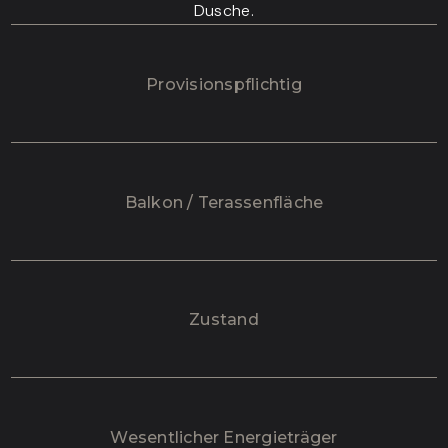
Dusche.
Provisionspflichtig
Balkon / Terassenfläche
Zustand
Wesentlicher Energieträger