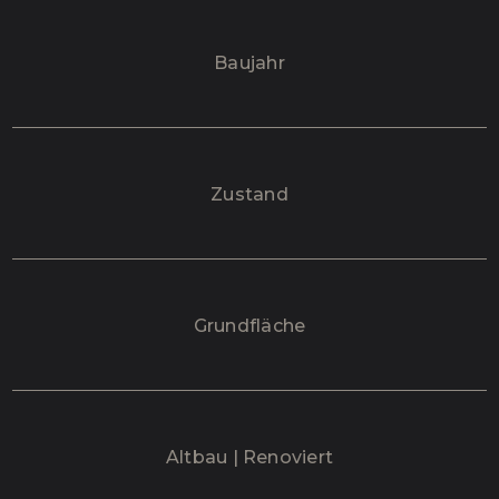
Baujahr
Zustand
Grundfläche
Altbau | Renoviert