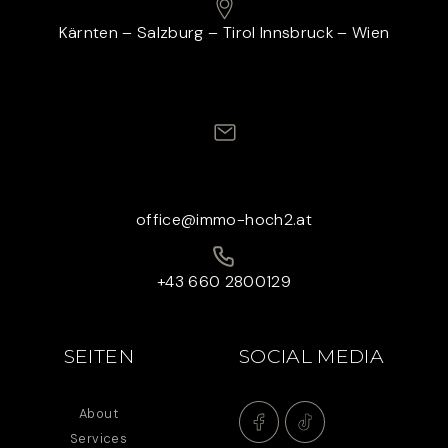
Kärnten – Salzburg – Tirol Innsbruck – Wien
office@immo-hoch2.at
+43 660 2800129
SEITEN
SOCIAL MEDIA
About
Services