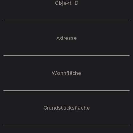
Objekt ID
Adresse
Wohnfläche
Grundstücksfläche