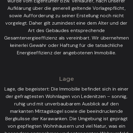
wurde vom Eigentümer bzw. Verkäufer, nach unserer
Aufklärung über die generell geltende Vorlagepflicht,
sowie Aufforderung zu seiner Erstellung noch nicht
vorgelegt. Daher gilt zumindest eine dem Alter und der
Art des Gebäudes entsprechende
Gesamtenergieeffizienz als vereinbart. Wir übernehmen
keinerlei Gewähr oder Haftung für die tatsächliche
Energieeffizienz der angebotenen Immobilie.
Lage
Lage, die begeistert: Die Immobilie befindet sich in einer
der gefragtesten Wohnlagen von Ledenitzen – sonnig,
ruhig und mit unverbaubarem Ausblick auf den
markanten Mittagskogel sowie die beeindruckende
Bergkulisse der Karawanken. Die Umgebung ist geprägt
von gepflegten Wohnhäusern und viel Natur, was ein