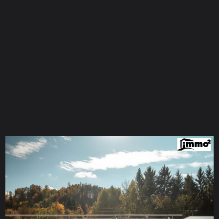
CONTACT FOR
ENQUIRY