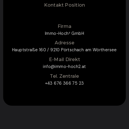
Kontakt Position
Firma
Immo-Hoch² GmbH
Adresse
Hauptstraße 160 / 9210 Pörtschach am Wörthersee
E-Mail Direkt
info@immo-hoch2.at
Tel. Zentrale
+43 676 366 75 23
ZUM KONTAKTFORMULAR