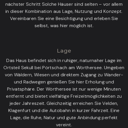
nächster Schritt Solche Häuser sind selten – vor allem
in dieser Kombination aus Lage, Nutzung und Konzept.
Vereinbaren Sie eine Besichtigung und erleben Sie
selbst, was hier möglich ist.
Lage
Das Haus befindet sich in ruhiger, naturnaher Lage im
Ortsteil Sekull bei Pörtschach am Wörthersee. Umgeben
von Wäldern, Wiesen und direktem Zugang zu Wander-
und Radwegen genießen Sie hier Erholung und
Privatsphäre. Der Wörthersee ist nur wenige Minuten
entfernt und bietet vielfältige Freizeitmöglichkeiten zu
jeder Jahreszeit. Gleichzeitig erreichen Sie Velden,
Klagenfurt und die Autobahn in kurzer Fahrzeit. Eine
Lage, die Ruhe, Natur und gute Anbindung perfekt
vereint.