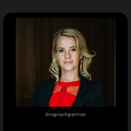
Ansprechpartner