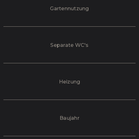
Gartennutzung
Separate WC's
Heizung
Baujahr