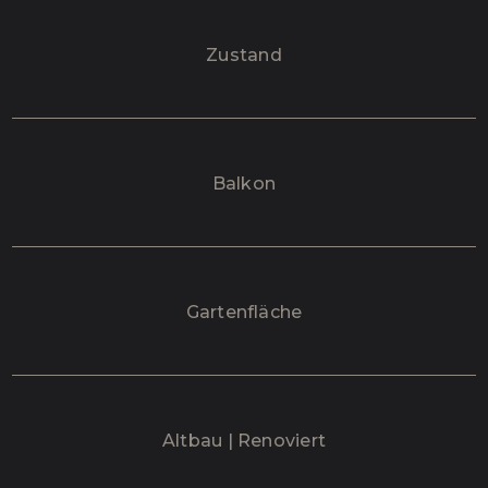
Zustand
Balkon
Gartenfläche
Altbau | Renoviert