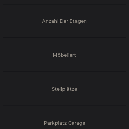
Anzahl Der Etagen
Möbeliert
Stellplätze
Parkplatz Garage