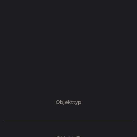
Objekttyp