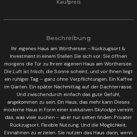
Kaufpreis
Beschreibung
Ihr eigenes Haus am Wörthersee – Rückzugsort &
Investment in einem Stellen Sie sich vor: Sie öffnen
morgens die Tür zu Ihrem eigenen Haus am Wörthersee.
Die Luft ist frisch, die Sonne scheint, und vor Ihnen liegt
ein ruhiger Tag – ganz ohne Verpflichtungen. Ein Kaffee
im Garten. Ein später Nachmittag auf der Dachterrasse.
Und zwischendurch einfach das gute Gefühl,
angekommen zu sein. Ein Haus, das mehr kann Dieses
moderne Haus in Form einer exklusiven Skylodge vereint
das, was viele suchen – aber nur selten finden: Privater
Rückzugsort. Flexible Nutzung. Und die Möglichkeit,
Einnahmen zu erzielen. Sie nutzen das Haus dann, wenn