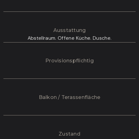
Ausstattung
Abstellraum. Offene Küche. Dusche.
Provisionspflichtig
Balkon / Terassenfläche
Zustand