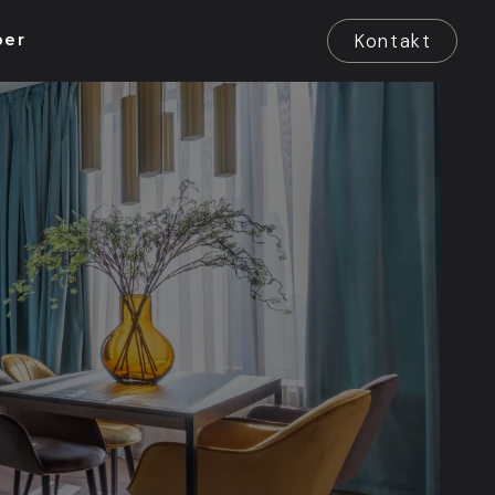
Kontakt
ber