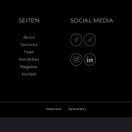
SEITEN
SOCIAL MEDIA
About
Services
Team
Immobilien
Ratgeber
Kontakt
Impressum
Datenschutz