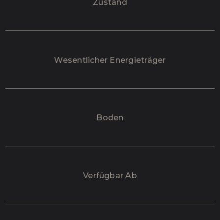
Zustand
Wesentlicher Energieträger
Boden
Verfügbar Ab