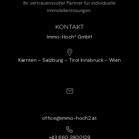
Ihr vertrauensvoller Partner für individuelle
Immobilienlösungen.
KONTAKT
Immo-Hoch² GmbH
Kärnten – Salzburg – Tirol Innsbruck – Wien
office@immo-hoch2.at
+43 660 2800129