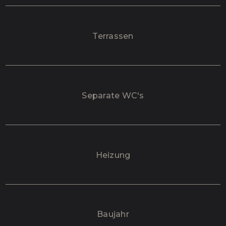
Terrassen
Separate WC's
Heizung
Baujahr