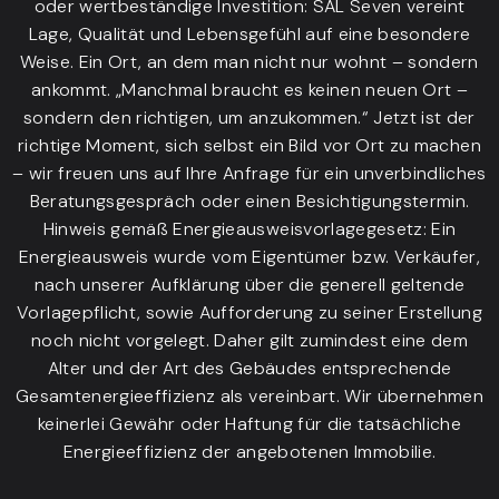
oder wertbeständige Investition: SAL Seven vereint
Lage, Qualität und Lebensgefühl auf eine besondere
Weise. Ein Ort, an dem man nicht nur wohnt – sondern
ankommt. „Manchmal braucht es keinen neuen Ort –
sondern den richtigen, um anzukommen.“ Jetzt ist der
richtige Moment, sich selbst ein Bild vor Ort zu machen
– wir freuen uns auf Ihre Anfrage für ein unverbindliches
Beratungsgespräch oder einen Besichtigungstermin.
Hinweis gemäß Energieausweisvorlagegesetz: Ein
Energieausweis wurde vom Eigentümer bzw. Verkäufer,
nach unserer Aufklärung über die generell geltende
Vorlagepflicht, sowie Aufforderung zu seiner Erstellung
noch nicht vorgelegt. Daher gilt zumindest eine dem
Alter und der Art des Gebäudes entsprechende
Gesamtenergieeffizienz als vereinbart. Wir übernehmen
keinerlei Gewähr oder Haftung für die tatsächliche
Energieeffizienz der angebotenen Immobilie.