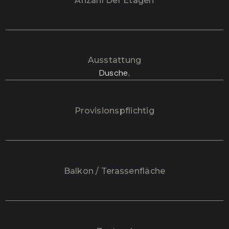
Anzahl Der Etagen
Ausstattung
Dusche.
Provisionspflichtig
Balkon / Terassenfläche