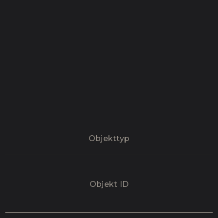
Objekttyp
Objekt ID