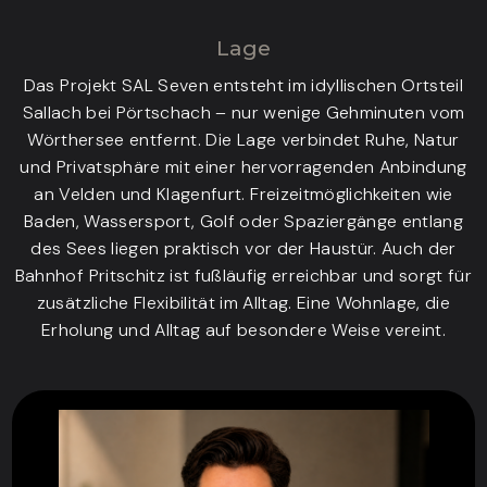
Lage
Das Projekt SAL Seven entsteht im idyllischen Ortsteil
Sallach bei Pörtschach – nur wenige Gehminuten vom
Wörthersee entfernt. Die Lage verbindet Ruhe, Natur
und Privatsphäre mit einer hervorragenden Anbindung
an Velden und Klagenfurt. Freizeitmöglichkeiten wie
Baden, Wassersport, Golf oder Spaziergänge entlang
des Sees liegen praktisch vor der Haustür. Auch der
Bahnhof Pritschitz ist fußläufig erreichbar und sorgt für
zusätzliche Flexibilität im Alltag. Eine Wohnlage, die
Erholung und Alltag auf besondere Weise vereint.