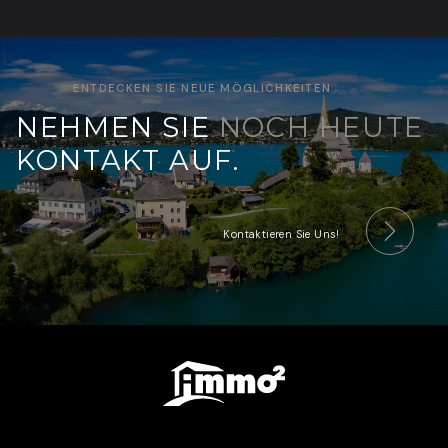
ENTDECKEN SIE NEUE MÖGLICHKEITEN
NEHMEN SIE
NOCH HEUTE
KONTAKT AUF.
Kontaktieren Sie Uns!