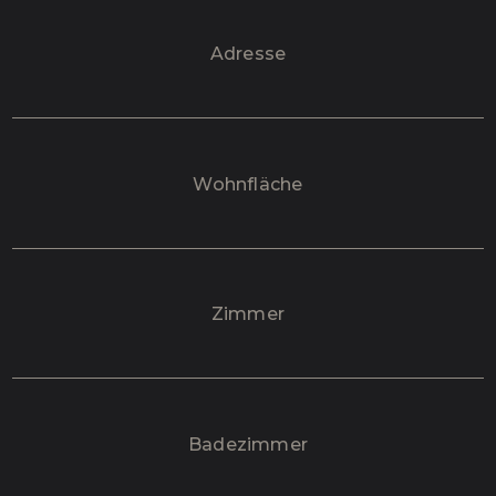
Adresse
Wohnfläche
Zimmer
Badezimmer