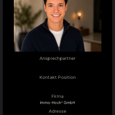
Ansprechpartner
Kontakt Position
Firma
Immo-Hoch² GmbH
Adresse