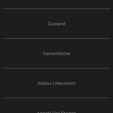
Zustand
Gartenfläche
Altbau | Renoviert