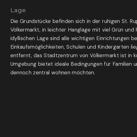
Lage
Die Grundstücke befinden sich in der ruhigen St. Ru
Völkermarkt, in leichter Hanglage mit viel Grün und 
idyllischen Lage sind alle wichtigen Einrichtungen 
Einkaufsmöglichkeiten, Schulen und Kindergarten li
entfernt, das Stadtzentrum von Völkermarkt ist in ku
Umgebung bietet ideale Bedingungen für Familien un
dennoch zentral wohnen möchten.