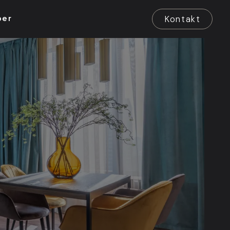
Kontakt
ber