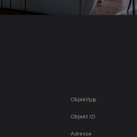
Objekttyp
Objekt ID
Adresse