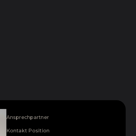
Ansprechpartner
Kontakt Position