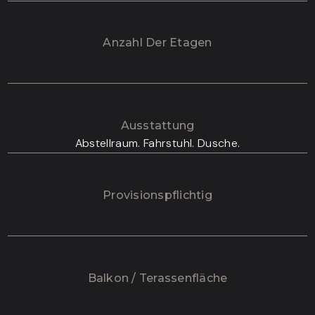
Anzahl Der Etagen
Ausstattung
Abstellraum. Fahrstuhl. Dusche.
Provisionspflichtig
Balkon / Terassenfläche