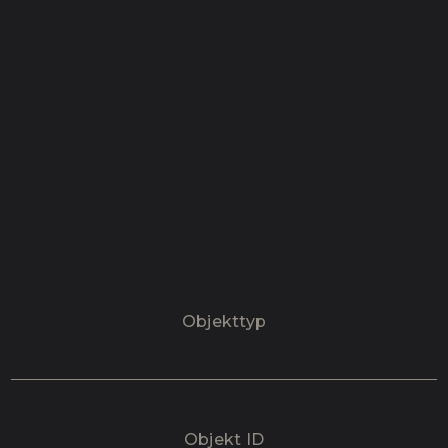
Objekttyp
Objekt ID