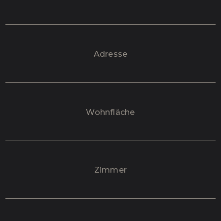
Adresse
Wohnfläche
Zimmer