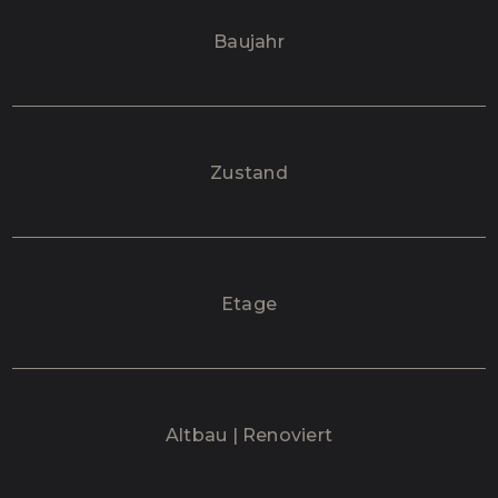
Baujahr
Zustand
Etage
Altbau | Renoviert