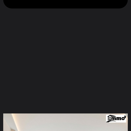
CONTACT FOR
ENQUIRY