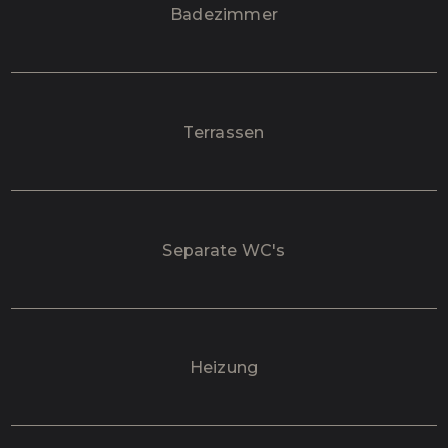
Badezimmer
Terrassen
Separate WC's
Heizung