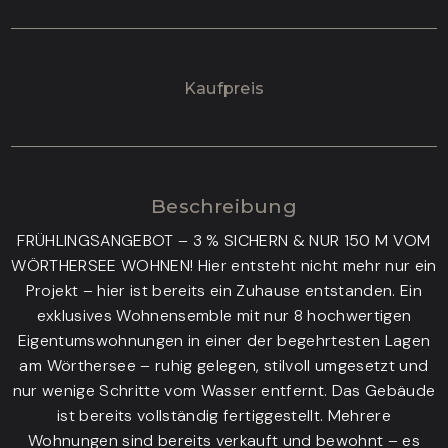
Kaufpreis
Beschreibung
FRÜHLINGSANGEBOT – 3 % SICHERN & NUR 150 M VOM
WÖRTHERSEE WOHNEN! Hier entsteht nicht mehr nur ein
Projekt – hier ist bereits ein Zuhause entstanden. Ein
exklusives Wohnensemble mit nur 8 hochwertigen
Eigentumswohnungen in einer der begehrtesten Lagen
am Wörthersee – ruhig gelegen, stilvoll umgesetzt und
nur wenige Schritte vom Wasser entfernt. Das Gebäude
ist bereits vollständig fertiggestellt. Mehrere
Wohnungen sind bereits verkauft und bewohnt – es