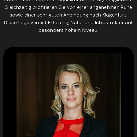
Gleichzeitig profitieren Sie von einer angenehmen Ruhe
sowie einer sehr guten Anbindung nach Klagenfurt.
Diese Lage vereint Erholung, Natur und Infrastruktur auf
besonders hohem Niveau.