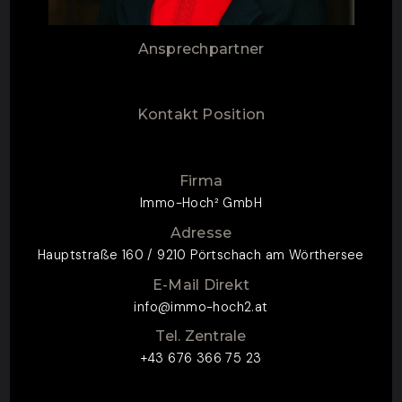
Ansprechpartner
Kontakt Position
Firma
Immo-Hoch² GmbH
Adresse
Hauptstraße 160 / 9210 Pörtschach am Wörthersee
E-Mail Direkt
info@immo-hoch2.at
Tel. Zentrale
+43 676 366 75 23
ZUM KONTAKTFORMULAR