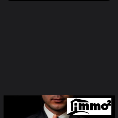
CONTACT FOR
ENQUIRY