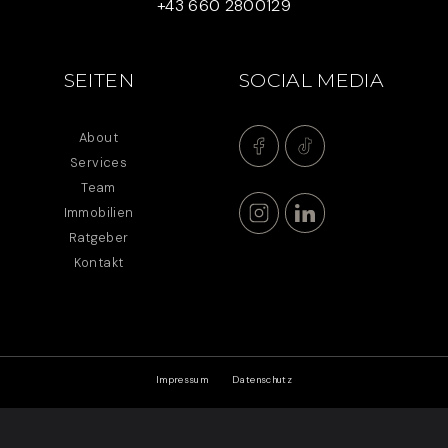
+43 660 2800129
SEITEN
SOCIAL MEDIA
About
Services
Team
Immobilien
Ratgeber
Kontakt
Impressum
Datenschutz