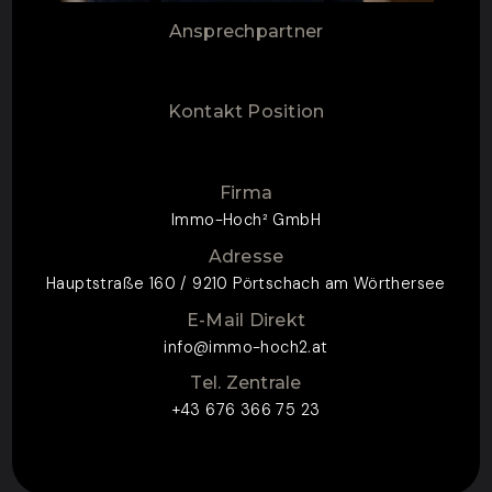
Ansprechpartner
Kontakt Position
Firma
Immo-Hoch² GmbH
Adresse
Hauptstraße 160 / 9210 Pörtschach am Wörthersee
E-Mail Direkt
info@immo-hoch2.at
Tel. Zentrale
+43 676 366 75 23
ZUM KONTAKTFORMULAR