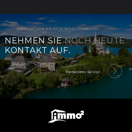
ENTDECKEN SIE NEUE MÖGLICHKEITEN
NEHMEN SIE
NOCH HEUTE
KONTAKT AUF.
Kontaktieren Sie Uns!