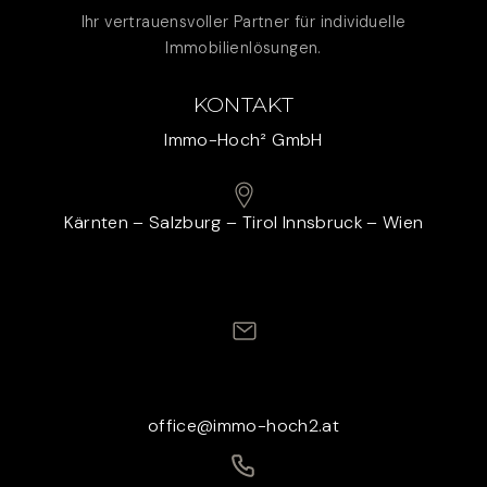
Ihr vertrauensvoller Partner für individuelle
Immobilienlösungen.
KONTAKT
Immo-Hoch² GmbH
Kärnten – Salzburg – Tirol Innsbruck – Wien
office@immo-hoch2.at