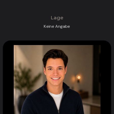
Lage
Keine Angabe