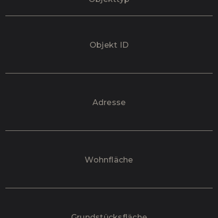
Objekt ID
Adresse
Wohnfläche
Grundstücksfläche