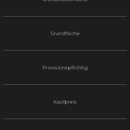
Grundfläche
Provisionspflichtig
Kaufpreis