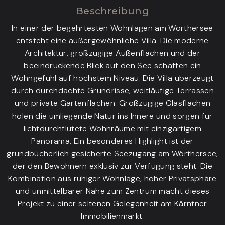
Beschreibung
In einer der begehrtesten Wohnlagen am Wörthersee
entsteht eine außergewöhnliche Villa. Die moderne
Architektur, großzügige Außenflächen und der
beeindruckende Blick auf den See schaffen ein
Wohngefühl auf höchstem Niveau. Die Villa überzeugt
durch durchdachte Grundrisse, weitläufige Terrassen
und private Gartenflächen. Großzügige Glasflächen
holen die umliegende Natur ins Innere und sorgen für
lichtdurchflutete Wohnräume mit einzigartigem
Panorama. Ein besonderes Highlight ist der
grundbücherlich gesicherte Seezugang am Wörthersee,
der den Bewohnern exklusiv zur Verfügung steht. Die
Kombination aus ruhiger Wohnlage, hoher Privatsphäre
und unmittelbarer Nähe zum Zentrum macht dieses
Projekt zu einer seltenen Gelegenheit am Kärntner
Immobilienmarkt.