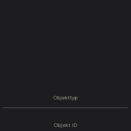
Objekttyp
Objekt ID