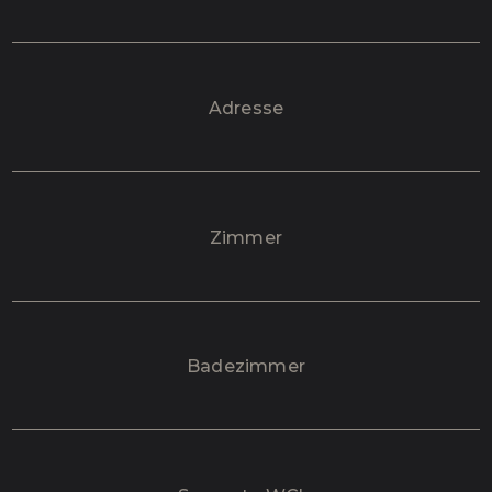
Adresse
Zimmer
Badezimmer