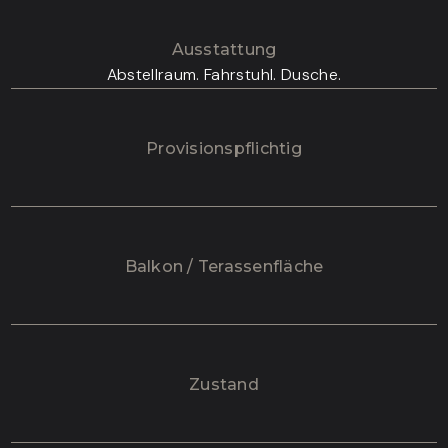
Ausstattung
Abstellraum. Fahrstuhl. Dusche.
Provisionspflichtig
Balkon / Terassenfläche
Zustand