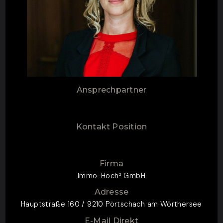
Ansprechpartner
Kontakt Position
Firma
Immo-Hoch² GmbH
Adresse
Hauptstraße 160 / 9210 Pörtschach am Wörthersee
E-Mail Direkt