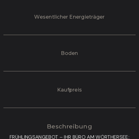
Wesentlicher Energieträger
Boden
Kaufpreis
Beschreibung
FRÜHLINGSANGEBOT – IHR BÜRO AM WÖRTHERSEE: