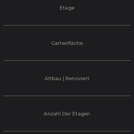
Etage
Gartenfläche
Altbau | Renoviert
Anzahl Der Etagen