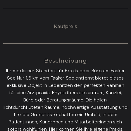
Kaufpreis
Beschreibung
Ihr moderner Standort für Praxis oder Büro am Faaker
See Nur 1,6 km vom Faaker See entfernt bietet dieses
exklusive Objekt in Ledenitzen den perfekten Rahmen
für eine Arztpraxis, Physiotherapiezentrum, Kanzlei,
Büro oder Beratungsräume. Die hellen,
lichtdurchfluteten Räume, hochwertige Ausstattung und
flexible Grundrisse schaffen ein Umfeld, in dem
Patient:innen, Kund:innen und Mitarbeiter:innen sich
sofort wohlfühlen. Hier können Sie Ihre eigene Praxis,