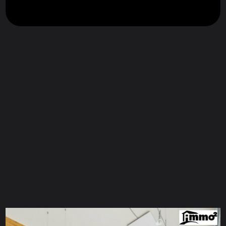
ZUM KONTAKTFORMULAR
CONTACT FOR
ENQUIRY