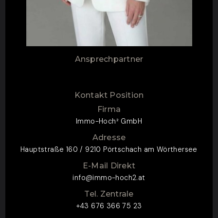
Ansprechpartner
Kontakt Position
Firma
Immo-Hoch² GmbH
Adresse
Hauptstraße 160 / 9210 Pörtschach am Wörthersee
E-Mail Direkt
info@immo-hoch2.at
Tel. Zentrale
+43 676 366 75 23