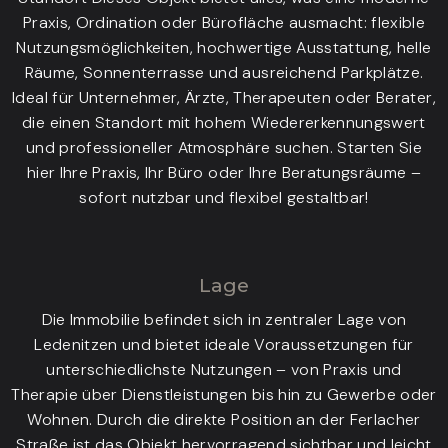
Praxis, Ordination oder Bürofläche ausmacht: flexible
Nutzungsmöglichkeiten, hochwertige Ausstattung, helle
Räume, Sonnenterrasse und ausreichend Parkplätze.
Ideal für Unternehmer, Ärzte, Therapeuten oder Berater,
die einen Standort mit hohem Wiedererkennungswert
und professioneller Atmosphäre suchen. Starten Sie
hier Ihre Praxis, Ihr Büro oder Ihre Beratungsräume –
sofort nutzbar und flexibel gestaltbar!
Lage
Die Immobilie befindet sich in zentraler Lage von
Ledenitzen und bietet ideale Voraussetzungen für
unterschiedlichste Nutzungen – von Praxis und
Therapie über Dienstleistungen bis hin zu Gewerbe oder
Wohnen. Durch die direkte Position an der Ferlacher
Straße ist das Objekt hervorragend sichtbar und leicht