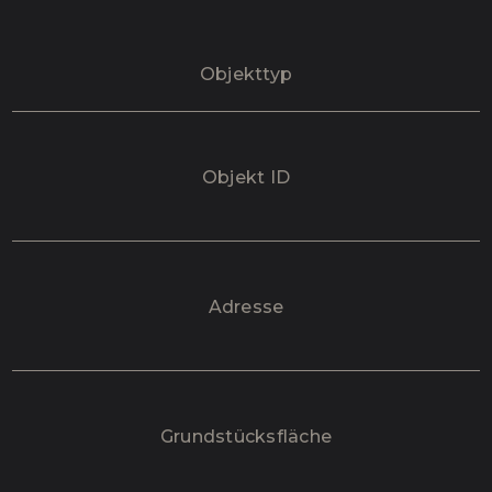
Objekttyp
Objekt ID
Adresse
Grundstücksfläche