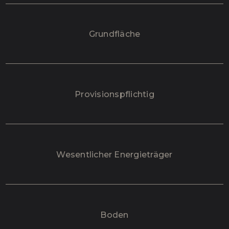
Grundfläche
Provisionspflichtig
Wesentlicher Energieträger
Boden