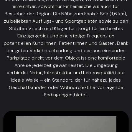
erreichbar, sowohl für Einheimische als auch für
Besucher der Region. Die Nähe zum Faaker See (1,6 km),
zu beliebten Ausflugs- und Sportgebieten sowie zu den
Städten Villach und Klagenfurt sorgt für ein breites
Einzugsgebiet und eine stetige Frequenz an
potenziellen Kund:innen, Patient:innen und Gästen. Dank
der guten Verkehrsanbindung und der ausreichenden
Parkplätze direkt vor dem Objekt ist eine komfortable
Anreise jederzeit gewährleistet. Die Umgebung
verbindet Natur, Infrastruktur und Lebensqualität auf
ideale Weise – ein Standort, der für nahezu jedes
Geschäftsmodell oder Wohnprojekt hervorragende
Bedingungen bietet.