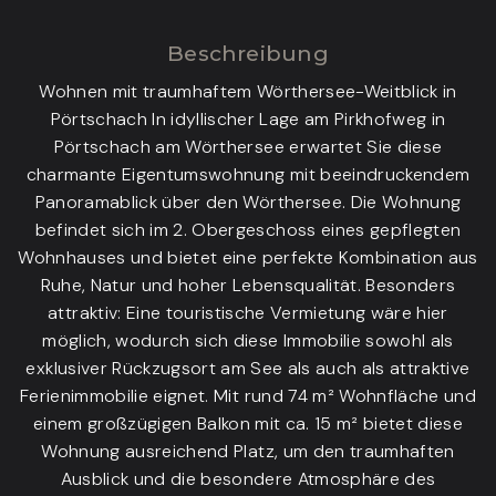
Beschreibung
Wohnen mit traumhaftem Wörthersee-Weitblick in
Pörtschach In idyllischer Lage am Pirkhofweg in
Pörtschach am Wörthersee erwartet Sie diese
charmante Eigentumswohnung mit beeindruckendem
Panoramablick über den Wörthersee. Die Wohnung
befindet sich im 2. Obergeschoss eines gepflegten
Wohnhauses und bietet eine perfekte Kombination aus
Ruhe, Natur und hoher Lebensqualität. Besonders
attraktiv: Eine touristische Vermietung wäre hier
möglich, wodurch sich diese Immobilie sowohl als
exklusiver Rückzugsort am See als auch als attraktive
Ferienimmobilie eignet. Mit rund 74 m² Wohnfläche und
einem großzügigen Balkon mit ca. 15 m² bietet diese
Wohnung ausreichend Platz, um den traumhaften
Ausblick und die besondere Atmosphäre des