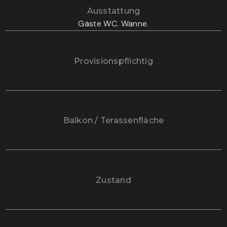
Ausstattung
Gäste WC. Wanne.
Provisionspflichtig
Balkon / Terassenfläche
Zustand