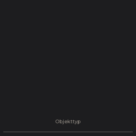
Objekttyp