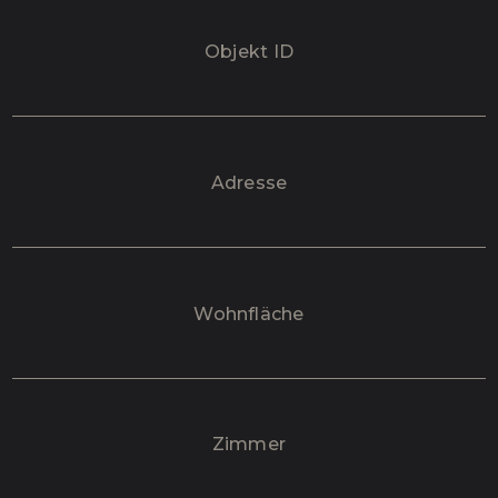
Objekt ID
Adresse
Wohnfläche
Zimmer