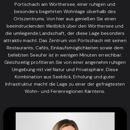
Pörtschach am Wörthersee, einer ruhigen und
besonders begehrten Wohnlage oberhalb des
Ortszentrums. Von hier aus genießen Sie einen
beeindruckenden Weitblick über den Wörthersee und
die umliegende Landschaft, der diese Lage besonders
attraktiv macht. Das Zentrum von Pörtschach mit seinen
Restaurants, Cafés, Einkaufsmöglichkeiten sowie dem
beliebten Seeufer ist in wenigen Minuten erreichbar.
Gleichzeitig profitieren Sie von einer angenehm ruhigen
Umgebung mit viel Natur und Privatsphäre. Diese
Kombination aus Seeblick, Erholung und guter
Infrastruktur macht die Lage zu einer der gefragtesten
Wohn- und Ferienregionen Kärntens.