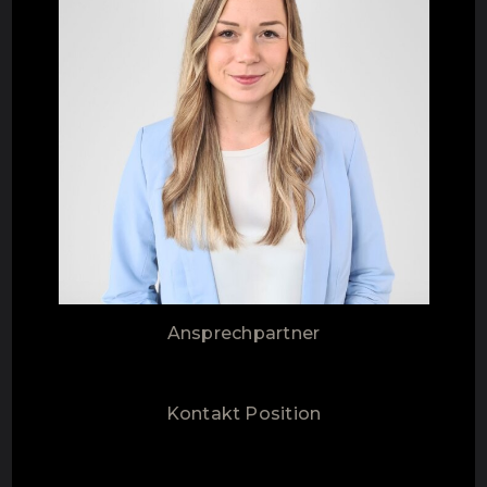
Ansprechpartner
Kontakt Position