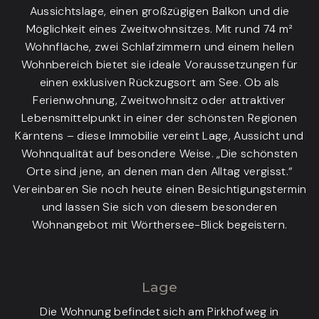
Aussichtslage, einen großzügigen Balkon und die
Möglichkeit eines Zweitwohnsitzes. Mit rund 74 m²
Wohnfläche, zwei Schlafzimmern und einem hellen
Wohnbereich bietet sie ideale Voraussetzungen für
einen exklusiven Rückzugsort am See. Ob als
Ferienwohnung, Zweitwohnsitz oder attraktiver
Lebensmittelpunkt in einer der schönsten Regionen
Kärntens – diese Immobilie vereint Lage, Aussicht und
Wohnqualität auf besondere Weise. „Die schönsten
Orte sind jene, an denen man den Alltag vergisst.“
Vereinbaren Sie noch heute einen Besichtigungstermin
und lassen Sie sich von diesem besonderen
Wohnangebot mit Wörthersee-Blick begeistern.
Lage
Die Wohnung befindet sich am Pirkhofweg in