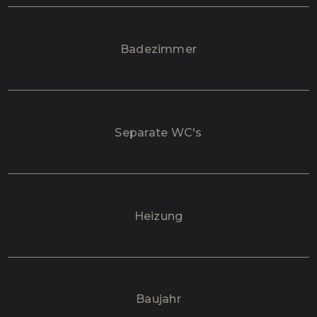
Badezimmer
Separate WC's
Heizung
Baujahr