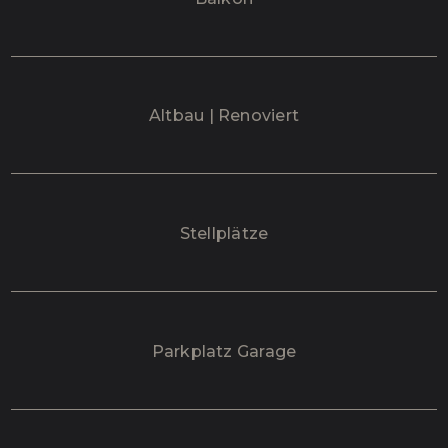
Altbau | Renoviert
Stellplätze
Parkplatz Garage