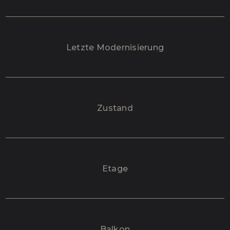
Letzte Modernisierung
Zustand
Etage
Balkon