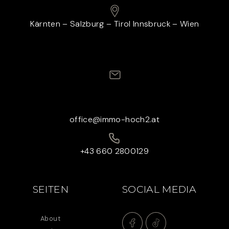
Kärnten – Salzburg – Tirol Innsbruck – Wien
office@immo-hoch2.at
+43 660 2800129
SEITEN
SOCIAL MEDIA
About