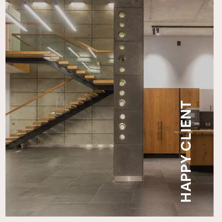
HAPPY CLIENT