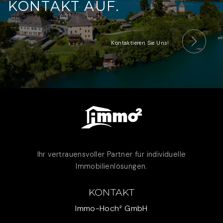
KONTAKT AUF.
Kontaktieren Sie Uns!
Ihr vertrauensvoller Partner für individuelle
Immobilienlösungen.
KONTAKT
Immo-Hoch² GmbH