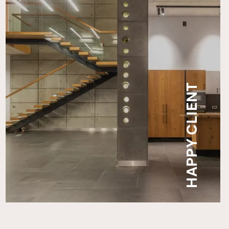
HAPPY CLIENT