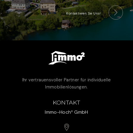
Kontaktieren Sie Uns!
Ihr vertrauensvoller Partner für individuelle
Immobilienlösungen.
KONTAKT
Immo-Hoch² GmbH