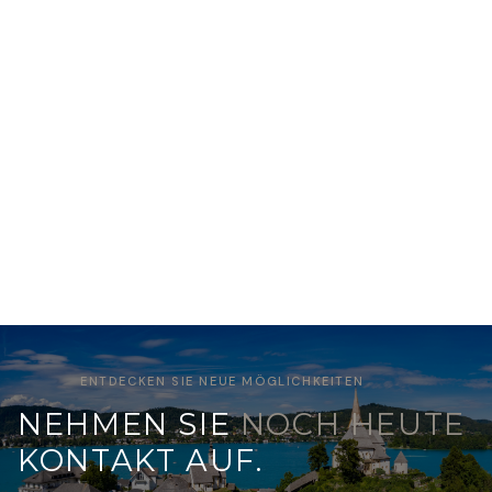
Discover more
ENTDECKEN SIE NEUE MÖGLICHKEITEN
NEHMEN SIE
NOCH HEUTE
KONTAKT AUF.